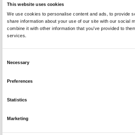
This website uses cookies
We use cookies to personalise content and ads, to provide so
share information about your use of our site with our social
combine it with other information that you’ve provided to them
services.
Consent
Necessary
Selection
Preferences
Statistics
Marketing