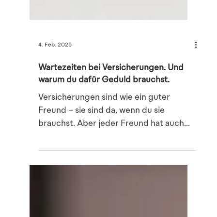
4. Feb. 2025
Wartezeiten bei Versicherungen. Und
warum du dafür Geduld brauchst.
Versicherungen sind wie ein guter
Freund – sie sind da, wenn du sie