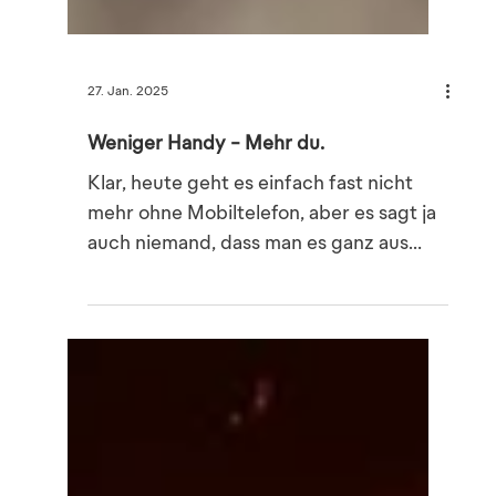
27. Jan. 2025
Weniger Handy - Mehr du.