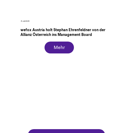
31. Juli 2025
wefox Austria holt Stephan Ehrenfeldner von der
Allianz Österreich ins Management Board
Mehr