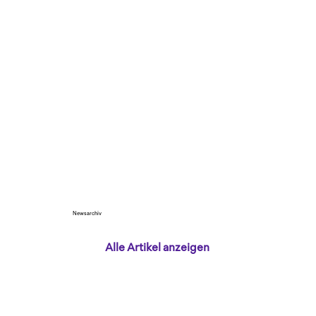
Newsarchiv
Alle Artikel anzeigen