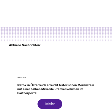
Aktuelle Nachrichten:
18. März 2026
wefox in Österreich erreicht historischen Meilenstein
mit einer halben Milliarde Prämienvolumen im
Partnerportal
Mehr