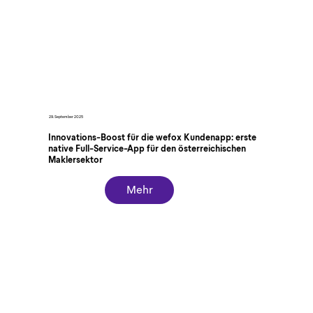
29. September 2025
Innovations-Boost für die wefox Kundenapp: erste
native Full-Service-App für den österreichischen
Maklersektor
Mehr