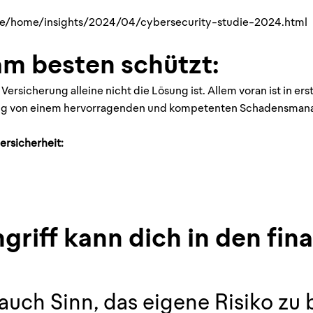
e/home/insights/2024/04/cybersecurity-studie-2024.html
am besten schützt:
Versicherung alleine nicht die Lösung ist. Allem voran ist in er
lung von einem hervorragenden und kompetenten Schadensmana
ersicherheit:
riff kann dich in den fina
auch Sinn, das eigene Risiko zu