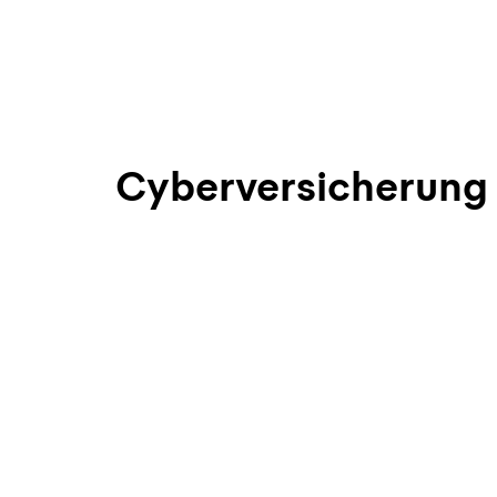
Cyberversicherung