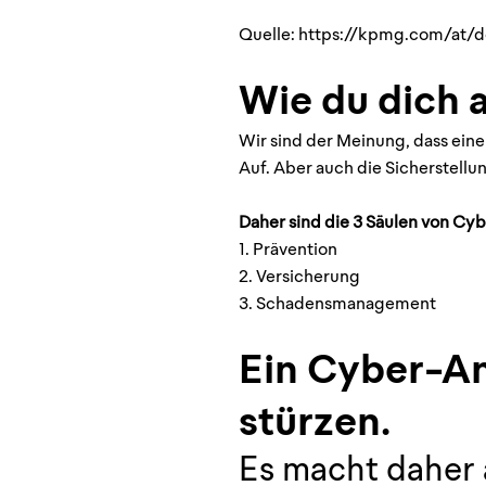
Quelle:
https://kpmg.com/at/d
Wie du dich 
Wir sind der Meinung, dass eine 
Auf. Aber auch die Sicherstel
Daher sind die 3 Säulen von Cyb
1. Prävention
2. Versicherung
3. Schadensmanagement
Ein Cyber-Ang
stürzen.
Es macht daher 