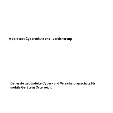
weprotect Cyberschutz und -versicherung
Der erste gebündelte Cyber- und Versicherungsschutz für
mobile Geräte in Österreich.